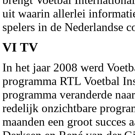
uit waarin allerlei informati
spelers in de Nederlandse c
VI TV
In het jaar 2008 werd Voetb
programma RTL Voetbal Ins
programma veranderde naar 
redelijk onzichtbare progr
maanden een groot succes a