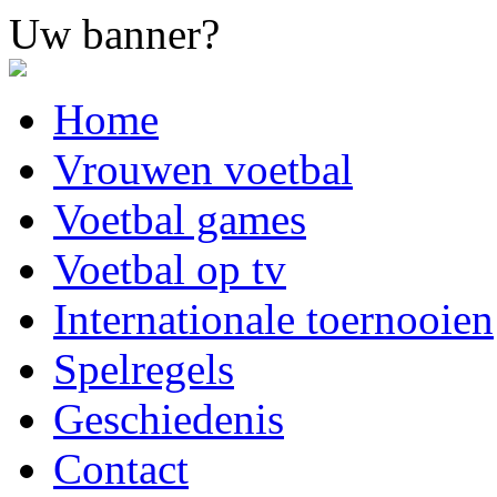
Uw banner?
Home
Vrouwen voetbal
Voetbal games
Voetbal op tv
Internationale toernooien
Spelregels
Geschiedenis
Contact