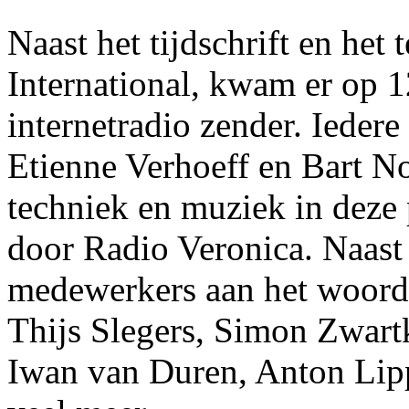
Naast het tijdschrift en he
International, kwam er op 
internetradio zender. Ieder
Etienne Verhoeff en Bart Nol
techniek en muziek in deze
door Radio Veronica. Naas
medewerkers aan het woord
Thijs Slegers, Simon Zwart
Iwan van Duren, Anton Lip