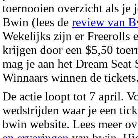
toernooien overzicht als je 
Bwin (lees de
review van B
Wekelijks zijn er Freerolls 
krijgen door een $5,50 toern
mag je aan het Dream Seat S
Winnaars winnen de tickets
De actie loopt tot 7 april. V
wedstrijden waar je een tic
bwin website. Lees meer ov
en ervaringen
van bwin. Hier