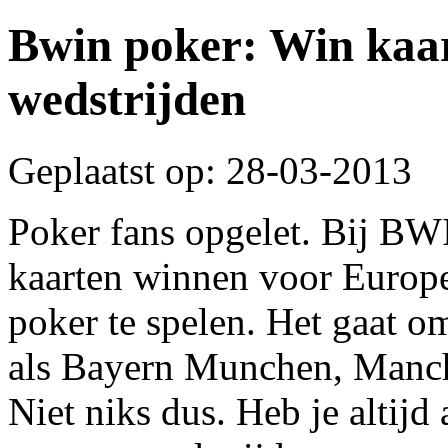
Bwin poker: Win kaar
wedstrijden
Geplaatst op: 28-03-2013
Poker fans opgelet. Bij BWI
kaarten winnen voor Europe
poker te spelen. Het gaat o
als Bayern Munchen, Manch
Niet niks dus. Heb je altij